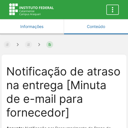
Informações
Conteúdo
Notificação de atraso
na entrega [Minuta
de e-mail para
fornecedor]