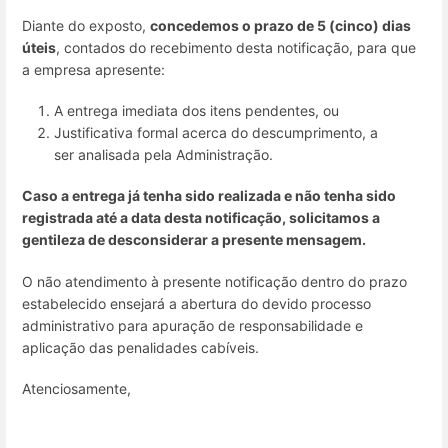
Diante do exposto,
concedemos o prazo de 5 (cinco) dias
úteis
, contados do recebimento desta notificação, para que
a empresa apresente:
A entrega imediata dos itens pendentes, ou
Justificativa formal acerca do descumprimento, a
ser analisada pela Administração.
Caso a entrega já tenha sido realizada e não tenha sido
registrada até a data desta notificação, solicitamos a
gentileza de desconsiderar a presente mensagem.
O não atendimento à presente notificação dentro do prazo
estabelecido ensejará a abertura do devido processo
administrativo para apuração de responsabilidade e
aplicação das penalidades cabíveis.
Atenciosamente,