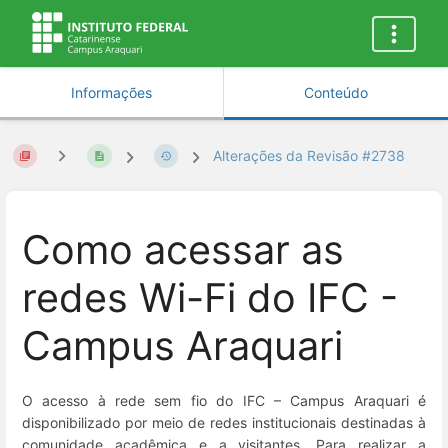
Informações
Conteúdo
Alterações da Revisão #2738
Como acessar as
redes Wi-Fi do IFC -
Campus Araquari
O acesso à rede sem fio do IFC – Campus Araquari é
disponibilizado por meio de redes institucionais destinadas à
comunidade acadêmica e a visitantes. Para realizar a