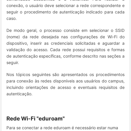
conexão, o usuário deve selecionar a rede correspondente e
seguir o procedimento de autenticação indicado para cada
caso.
De modo geral, o processo consiste em selecionar o SSID
(nome) da rede desejada nas configurações de Wi-Fi do
dispositivo, inserir as credenciais solicitadas e aguardar a
validação do acesso. Cada rede possui requisitos e formas
de autenticação específicas, conforme descrito nas seções a
seguir.
Nos tópicos seguintes são apresentados os procedimentos
para conexão às redes disponíveis aos usuários do campus,
incluindo orientações de acesso e eventuais requisitos de
autenticação.
Rede Wi-Fi "eduroam"
Para se conectar a rede eduroam é necessário estar numa