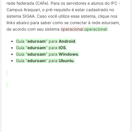
rede federada (CAFe). Para os servidores e alunos do IFC -
Campus Araquari, o pré-requisito é estar cadastrado no
sistema SIGAA. Caso você utilize esse sistema, clique nos
links abaixo para saber como se conectar à rede eduroam,
de acordo com seu sistema
operacional.
operacional:
Guia "
eduroam
" para
Android
.
Guia "
eduroam
" para
IOS
.
Guia "
eduroam
" para
Windows
.
Guia "
eduroam
" para
Ubuntu
.