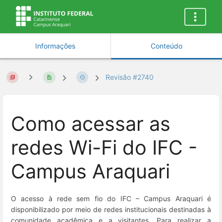
Informações
Conteúdo
Revisão #2740
Como acessar as
redes Wi-Fi do IFC -
Campus Araquari
O acesso à rede sem fio do IFC – Campus Araquari é
disponibilizado por meio de redes institucionais destinadas à
comunidade acadêmica e a visitantes. Para realizar a