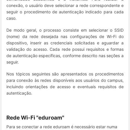
conexão, o usuário deve selecionar a rede correspondente e
seguir o procedimento de autenticação indicado para cada
caso.
De modo geral, o processo consiste em selecionar o SSID
(nome) da rede desejada nas configurações de Wi-Fi do
dispositivo, inserir as credenciais solicitadas e aguardar a
validação do acesso. Cada rede possui requisitos e formas
de autenticação específicas, conforme descrito nas seções a
seguir.
Nos tópicos seguintes são apresentados os procedimentos
para conexão às redes disponíveis aos usuários do campus,
incluindo orientações de acesso e eventuais requisitos de
autenticação.
Rede Wi-Fi "eduroam"
Para se conectar a rede eduroam é necessário estar numa