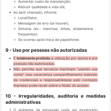
Aumentar custo de manutenção;
Reduzir qualidade e vida útil;
Ao abrir chamado, informe:
Local/Setor;
Mensagem de erro (se houver);
Sintoma (ex.: manchas, linhas, atolamentos
frequentes);
Se ocorreu após troca de papel/toner.
9 - Uso por pessoas não autorizadas
É
totalmente proibida
a utilização por alunos e por
pessoas não autorizadas.
Não permita que terceiros imprimam “usando sua
conta”. Isso caracteriza compartilhamento indevido
de credenciais e responsabilidade pelo conteúdo
impresso pode recair sobre o titular do acesso.
10 - Irregularidades, auditoria e medidas
administrativas
O ambiente de impressão pode ser monitorado