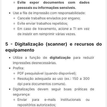
Evite expor documentos com dados
pessoais ou informações sensíveis.
Use a fila de impressão com responsabilidade:
Cancele trabalhos enviados por engano;
Evite enviar trabalhos repetidos;
Em caso de travamento, acione a TI em vez
de insistir em reimprimir várias vezes.
5 - Digitalização (scanner) e recursos do
equipamento
Utilize a função de
digitalização
para reduzir
impressões desnecessárias.
Prefira:
PDF pesquisável (quando disponível);
Resolução adequada ao uso (ex.: 150 a 300
dpi para documentos comuns).
Digitalizações devem seguir boas práticas de
segurança:
Enviar para e-mails institucionais ou
repositórios autorizados;