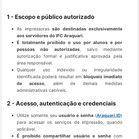
1 - Escopo e público autorizado
As impressoras
são destinadas exclusivamente
aos servidores do IFC Araquari.
É totalmente proibido o uso por alunos e por
pessoas não autorizadas
, salvo mediante
autorização formal e justificativa aprovada pela
área responsável.
Qualquer uso indevido ou irregularidade
identificada poderá resultar em
bloqueio imediato
de acesso
, além de demais medidas
administrativas cabíveis.
2 - Acesso, autenticação e credenciais
Utilize somente seu
usuário e senha
(
Araquari.ID
)
para acessar os serviços de impressão, quando
aplicável.
É proibido compartilhar usuário e senha
com