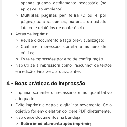
apenas quando estritamente necessário (se
aplicável ao ambiente);
Múltiplas páginas por folha
(2 ou 4 por
página) para rascunhos, materiais de estudo
interno e relatórios de conferência.
Antes de imprimir:
Revise o documento e faça pré-visualização;
Confirme impressora correta e número de
cópias;
Evite reimpressões por erro de configuração.
Não utilize a impressora como “rascunho” de textos
em edição. Finalize o arquivo antes.
4 - Boas práticas de impressão
Imprima somente o necessário e no quantitativo
adequado.
Evite imprimir e depois digitalizar novamente. Se o
objetivo for envio eletrônico, gere PDF diretamente.
Não deixe documentos na bandeja:
Retire imediatamente após imprimir;