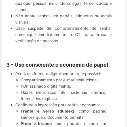
qualquer pessoa, incluindo colegas, terceirizados e
alunos.
Não anote senhas em papéis, etiquetas ou locais
visíveis.
Caso suspeite de comprometimento de senha,
comunique imediatamente a CTI para troca e
verificação de acessos.
3 - Uso consciente e economia de papel
Priorize o formato digital sempre que possível:
Compartilhamento por e-mail institucional;
PDF assinado digitalmente;
Fluxos eletrônicos (SEI, sistemas internos,
formulários digitais).
Configure a impressão para reduzir consumo:
Frente e verso (duplex)
como padrão
sempre que o documento permitir;
Preto e branco
como padrão, usando cor