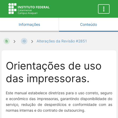
Informações
Conteúdo
Alterações da Revisão #2851
Orientações de uso
das impressoras.
Este manual estabelece diretrizes para o uso correto, seguro
e econômico das impressoras, garantindo disponibilidade do
serviço, redução de desperdícios e conformidade com as
normas internas e do contrato de outsourcing.