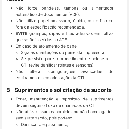
Não force bandejas, tampas ou alimentador
automático de documentos (ADF).
Não utilize papel amassado, úmido, muito fino ou
fora da especificação recomendada.
EVITE
grampos, clipes e fitas adesivas em folhas
que serão inseridas no ADF.
Em caso de atolamento de papel:
Siga as orientações do painel da impressora;
Se persistir, pare o procedimento e acione a
CTI (evite danificar roletes e sensores).
Não alterar configurações avançadas do
equipamento sem orientação da CTI.
8 - Suprimentos e solicitação de suporte
Toner, manutenção e reposição de suprimentos
devem seguir o fluxo de chamados da CTI.
Não utilizar insumos paralelos ou não homologados
sem autorização, pois podem:
Danificar o equipamento;