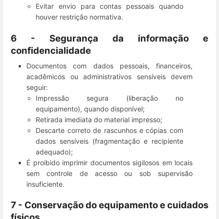
Evitar envio para contas pessoais quando
houver restrição normativa.
6 - Segurança da informação e
confidencialidade
Documentos com dados pessoais, financeiros,
acadêmicos ou administrativos sensíveis devem
seguir:
Impressão segura (liberação no
equipamento), quando disponível;
Retirada imediata do material impresso;
Descarte correto de rascunhos e cópias com
dados sensíveis (fragmentação e recipiente
adequado);
É proibido imprimir documentos sigilosos em locais
sem controle de acesso ou sob supervisão
insuficiente.
7 - Conservação do equipamento e cuidados
físicos