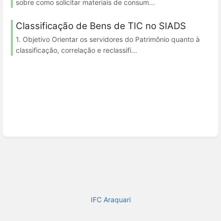
sobre como solicitar materiais de consum...
Classificação de Bens de TIC no SIADS
1. Objetivo Orientar os servidores do Patrimônio quanto à
classificação, correlação e reclassifi...
IFC Araquari