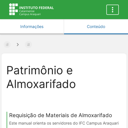
Informações
Conteúdo
Patrimônio e
Almoxarifado
Requisição de Materiais de Almoxarifado
Este manual orienta os servidores do IFC Campus Araquari