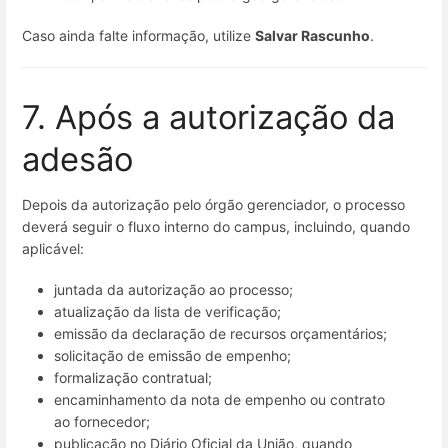
Caso ainda falte informação, utilize
Salvar Rascunho
.
7. Após a autorização da
adesão
Depois da autorização pelo órgão gerenciador, o processo
deverá seguir o fluxo interno do campus, incluindo, quando
aplicável:
juntada da autorização ao processo;
atualização da lista de verificação;
emissão da declaração de recursos orçamentários;
solicitação de emissão de empenho;
formalização contratual;
encaminhamento da nota de empenho ou contrato
ao fornecedor;
publicação no Diário Oficial da União, quando