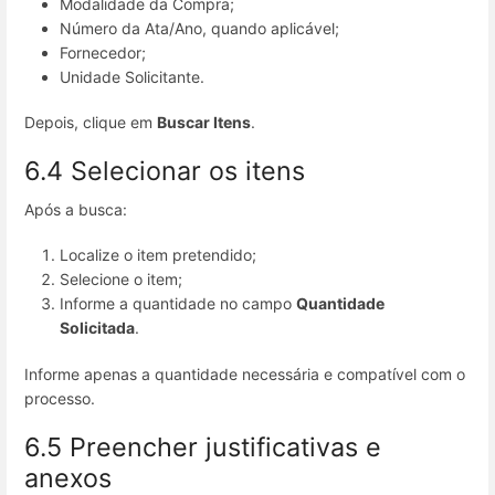
Modalidade da Compra;
Número da Ata/Ano, quando aplicável;
Fornecedor;
Unidade Solicitante.
Depois, clique em
Buscar Itens
.
6.4 Selecionar os itens
Após a busca:
Localize o item pretendido;
Selecione o item;
Informe a quantidade no campo
Quantidade
Solicitada
.
Informe apenas a quantidade necessária e compatível com o
processo.
6.5 Preencher justificativas e
anexos