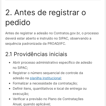
2. Antes de registrar o
pedido
Antes de registrar a adesão no Contratos.gov.br, o processo
deverá estar aberto e instruído no SIPAC, observando a
sequência padronizada da PROAD/IFC.
2.1 Providências iniciais
Abrir processo administrativo específico de adesão
no SIPAC;
Registrar o número sequencial de controle da
adesão na
planilha institucional
;
Formalizar a necessidade da contratação;
Definir itens, quantitativos e local de entrega ou
execução;
Verificar a previsão no Plano de Contratações
Anual, quando aplicável;