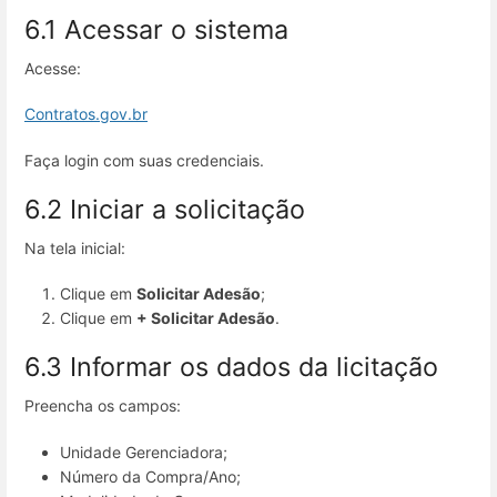
6.1 Acessar o sistema
Acesse:
Contratos.gov.br
Faça login com suas credenciais.
6.2 Iniciar a solicitação
Na tela inicial:
Clique em
Solicitar Adesão
;
Clique em
+ Solicitar Adesão
.
6.3 Informar os dados da licitação
Preencha os campos:
Unidade Gerenciadora;
Número da Compra/Ano;