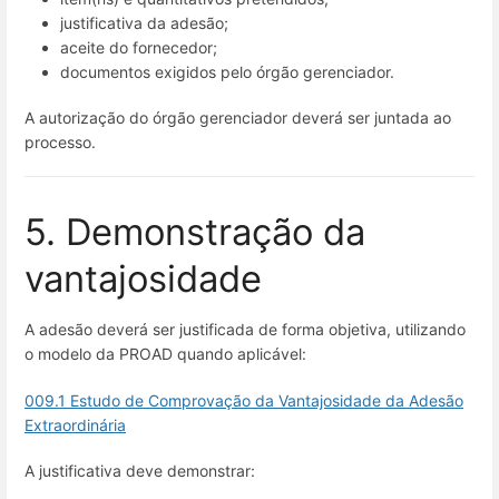
justificativa da adesão;
aceite do fornecedor;
documentos exigidos pelo órgão gerenciador.
A autorização do órgão gerenciador deverá ser juntada ao
processo.
5. Demonstração da
vantajosidade
A adesão deverá ser justificada de forma objetiva, utilizando
o modelo da PROAD quando aplicável:
009.1 Estudo de Comprovação da Vantajosidade da Adesão
Extraordinária
A justificativa deve demonstrar: