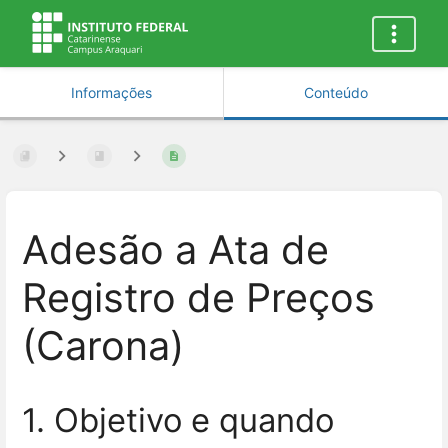
Informações
Conteúdo
Adesão a Ata de
Registro de Preços
(Carona)
1. Objetivo e quando