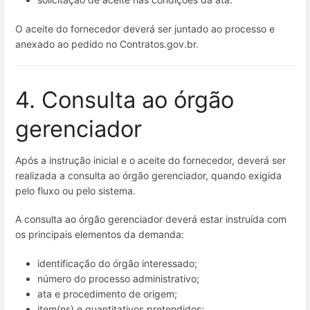
O aceite do fornecedor deverá ser juntado ao processo e
anexado ao pedido no Contratos.gov.br.
4. Consulta ao órgão
gerenciador
Após a instrução inicial e o aceite do fornecedor, deverá ser
realizada a consulta ao órgão gerenciador, quando exigida
pelo fluxo ou pelo sistema.
A consulta ao órgão gerenciador deverá estar instruída com
os principais elementos da demanda:
identificação do órgão interessado;
número do processo administrativo;
ata e procedimento de origem;
item(ns) e quantitativos pretendidos;