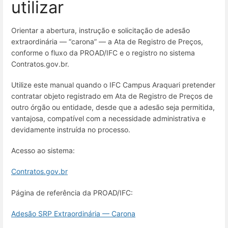
utilizar
Orientar a abertura, instrução e solicitação de adesão
extraordinária — “carona” — a Ata de Registro de Preços,
conforme o fluxo da PROAD/IFC e o registro no sistema
Contratos.gov.br.
Utilize este manual quando o IFC Campus Araquari pretender
contratar objeto registrado em Ata de Registro de Preços de
outro órgão ou entidade, desde que a adesão seja permitida,
vantajosa, compatível com a necessidade administrativa e
devidamente instruída no processo.
Acesso ao sistema:
Contratos.gov.br
Página de referência da PROAD/IFC:
Adesão SRP Extraordinária — Carona