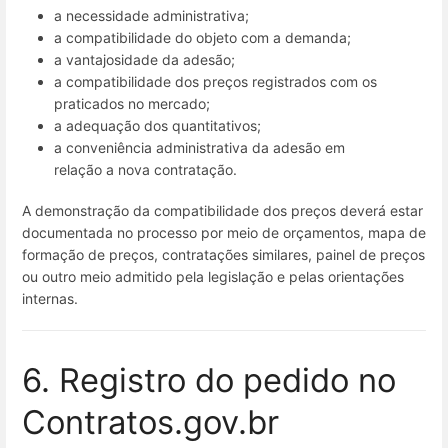
a necessidade administrativa;
a compatibilidade do objeto com a demanda;
a vantajosidade da adesão;
a compatibilidade dos preços registrados com os
praticados no mercado;
a adequação dos quantitativos;
a conveniência administrativa da adesão em
relação a nova contratação.
A demonstração da compatibilidade dos preços deverá estar
documentada no processo por meio de orçamentos, mapa de
formação de preços, contratações similares, painel de preços
ou outro meio admitido pela legislação e pelas orientações
internas.
6. Registro do pedido no
Contratos.gov.br