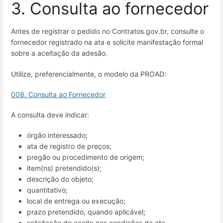
3. Consulta ao fornecedor
Antes de registrar o pedido no Contratos.gov.br, consulte o
fornecedor registrado na ata e solicite manifestação formal
sobre a aceitação da adesão.
Utilize, preferencialmente, o modelo da PROAD:
008. Consulta ao Fornecedor
A consulta deve indicar:
órgão interessado;
ata de registro de preços;
pregão ou procedimento de origem;
item(ns) pretendido(s);
descrição do objeto;
quantitativo;
local de entrega ou execução;
prazo pretendido, quando aplicável;
solicitação de aceite nas condições da ata.