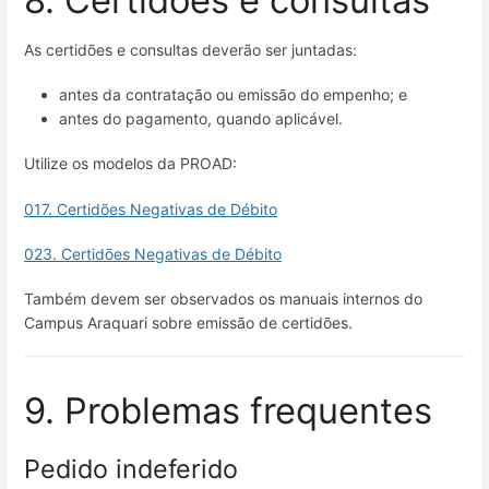
As certidões e consultas deverão ser juntadas:
antes da contratação ou emissão do empenho; e
antes do pagamento, quando aplicável.
Utilize os modelos da PROAD:
017. Certidões Negativas de Débito
023. Certidões Negativas de Débito
Também devem ser observados os manuais internos do
Campus Araquari sobre emissão de certidões.
9. Problemas frequentes
Pedido indeferido