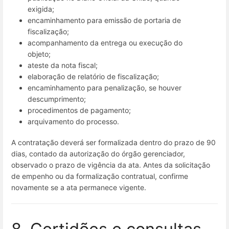
exigida;
encaminhamento para emissão de portaria de
fiscalização;
acompanhamento da entrega ou execução do
objeto;
ateste da nota fiscal;
elaboração de relatório de fiscalização;
encaminhamento para penalização, se houver
descumprimento;
procedimentos de pagamento;
arquivamento do processo.
A contratação deverá ser formalizada dentro do prazo de 90
dias, contado da autorização do órgão gerenciador,
observado o prazo de vigência da ata. Antes da solicitação
de empenho ou da formalização contratual, confirme
novamente se a ata permanece vigente.
8. Certidões e consultas