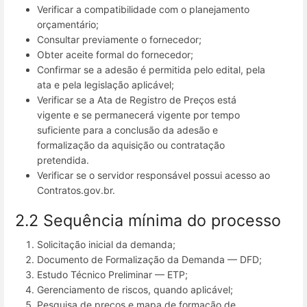
Verificar a compatibilidade com o planejamento
orçamentário;
Consultar previamente o fornecedor;
Obter aceite formal do fornecedor;
Confirmar se a adesão é permitida pelo edital, pela
ata e pela legislação aplicável;
Verificar se a Ata de Registro de Preços está
vigente e se permanecerá vigente por tempo
suficiente para a conclusão da adesão e
formalização da aquisição ou contratação
pretendida.
Verificar se o servidor responsável possui acesso ao
Contratos.gov.br.
2.2 Sequência mínima do processo
Solicitação inicial da demanda;
Documento de Formalização da Demanda — DFD;
Estudo Técnico Preliminar — ETP;
Gerenciamento de riscos, quando aplicável;
Pesquisa de preços e mapa de formação de