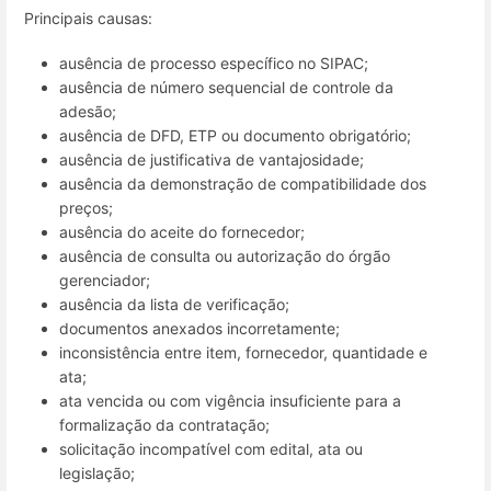
Principais causas:
ausência de processo específico no SIPAC;
ausência de número sequencial de controle da
adesão;
ausência de DFD, ETP ou documento obrigatório;
ausência de justificativa de vantajosidade;
ausência da demonstração de compatibilidade dos
preços;
ausência do aceite do fornecedor;
ausência de consulta ou autorização do órgão
gerenciador;
ausência da lista de verificação;
documentos anexados incorretamente;
inconsistência entre item, fornecedor, quantidade e
ata;
ata vencida ou com vigência insuficiente para a
formalização da contratação;
solicitação incompatível com edital, ata ou
legislação;