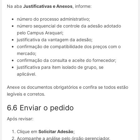
Na aba
Justificativas e Anexos
, informe:
número do processo administrativo;
número sequencial de controle da adesão adotado
pelo Campus Araquari;
justificativa da vantagem da adesão;
confirmação de compatibilidade dos preços com o
mercado;
confirmação da consulta e aceite do fornecedor;
justificativa para item isolado de grupo, se
aplicável.
Anexe os documentos obrigatórios e confira se todos estão
legíveis e corretos.
6.6 Enviar o pedido
Após revisar:
Clique em
Solicitar Adesão
;
Acompanhe a análise pelo órgão gerenciador.