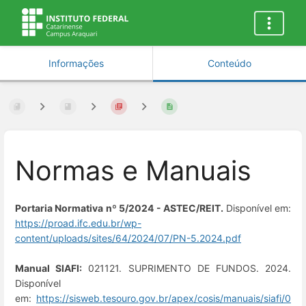
Informações
Conteúdo
Normas e Manuais
Portaria Normativa nº 5/2024 - ASTEC/REIT.
Disponível em:
https://proad.ifc.edu.br/wp-
content/uploads/sites/64/2024/07/PN-5.2024.pdf
Manual SIAFI:
021121. SUPRIMENTO DE FUNDOS. 2024.
Disponível
em:
https://sisweb.tesouro.gov.br/apex/cosis/manuais/siafi/0