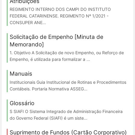
Atribuições
REGIMENTO INTERNO DOS CAMPI DO INSTITUTO
FEDERAL CATARINENSE. REGIMENTO Nº 1/2021 -
CONSUPER ANE...
Solicitação de Empenho [Minuta de
Memorando]
1. Objetivo A Solicitação de novo Empenho, ou Reforço de
Empenho, é utilizada para formalizar a ...
Manuais
Institucionais Guia Institucional de Rotinas e Procedimentos
Contábeis. Portaria Normativa ASSEG...
Glossário
S SIAFI O Sistema Integrado de Administração Financeira
do Governo Federal (SIAFI) é um siste...
Suprimento de Fundos (Cartão Corporativo)