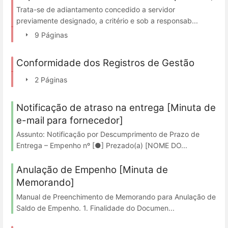
Trata-se de adiantamento concedido a servidor
previamente designado, a critério e sob a responsab...
9 Páginas
Conformidade dos Registros de Gestão
2 Páginas
Notificação de atraso na entrega [Minuta de
e-mail para fornecedor]
Assunto: Notificação por Descumprimento de Prazo de
Entrega – Empenho nº [●] Prezado(a) [NOME DO...
Anulação de Empenho [Minuta de
Memorando]
Manual de Preenchimento de Memorando para Anulação de
Saldo de Empenho. 1. Finalidade do Documen...