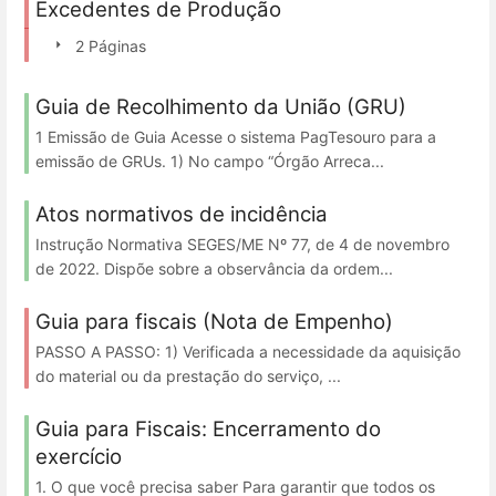
Excedentes de Produção
2 Páginas
Guia de Recolhimento da União (GRU)
1 Emissão de Guia Acesse o sistema PagTesouro para a
emissão de GRUs. 1) No campo “Órgão Arreca...
Atos normativos de incidência
Instrução Normativa SEGES/ME Nº 77, de 4 de novembro
de 2022. Dispõe sobre a observância da ordem...
Guia para fiscais (Nota de Empenho)
PASSO A PASSO: 1) Verificada a necessidade da aquisição
do material ou da prestação do serviço, ...
Guia para Fiscais: Encerramento do
exercício
1. O que você precisa saber Para garantir que todos os