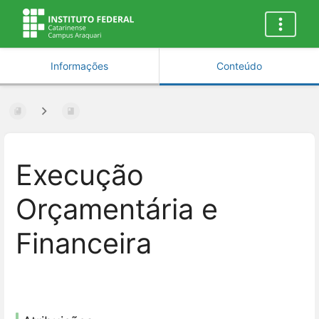
Informações
Conteúdo
Execução
Orçamentária e
Financeira